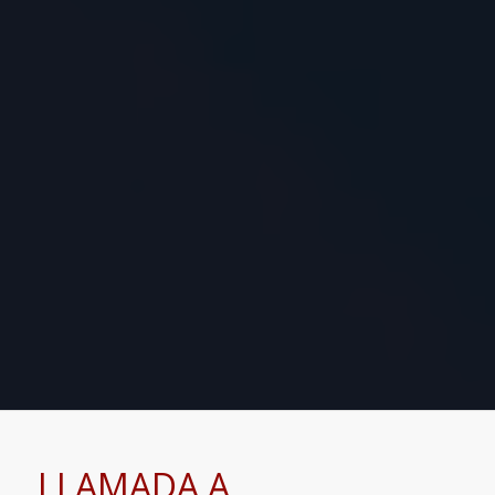
LLAMADA A