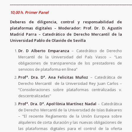
_____________________________________________________________________
10,00 h. Primer Panel
Deberes de diligencia, control y responsabilidad de
plataformas digitales – Moderador: Prof. Dr. D.
Agustín
Madrid Parra – Catedrático de Derecho Mercantil de la
Universidad Pablo de Olavide de Sevilla
Dr. D Alberto Emparanza
– Catedrático de Derecho
Mercantil de la Universidad del País Vasco – “Las
obligaciones de transparencia de los prestadores de
servicios de plataforma en línea”
Profª. Dra. Dª.
Ana Felicitas Muñoz
– Catedrática de
Derecho Mercantil de la Universidad Rey Juan Carlos –
“Consideraciones sobre plataformas centralizadas v.
descentralizadas”
Profª. Dra. Dª.
Apol·lònia Martínez Nadal
– Catedrática
de Derecho Mercantil de la Universidad de Islas Baleares
– “El reciente Reglamento de la Unión Europea sobre
alquileres de corta duración y las nuevas obligaciones de
las plataformas digitales para el control de la oferta