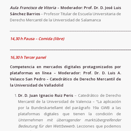
Aula Francisco de Vitoria
– Moderador: Prof. Dr. D. José Luis
Sánchez Barrios
– Profesor Titular de Escuela Universitaria de
Derecho Mercantil de la Universidad de Salamanca
_____________________________________________________________________
14,30 h Pausa – Comida (libre)
_____________________________________________________________________
16,30 h Tercer panel
Competencia en mercados digitales protagonizados por
plataformas en línea – Moderador: Prof. Dr. D. Luis A.
Velasco San Pedro – Catedrático de Derecho Mercantil de
la Universidad de Valladolid
Dr. D. Juan Ignacio Ruiz Peris
– Catedrático de Derecho
Mercantil de la Universidad de Valencia – “La aplicación
por la Bundeskartellamt del parágrafo 19a GWB a las
plataformas digitales que tienen la condición de
Unternehmen mit überragender marktübergreifender
Bedeutung für den Wettbewerb
. Lecciones que podemos