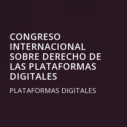
CONGRESO
INTERNACIONAL
SOBRE DERECHO DE
LAS PLATAFORMAS
DIGITALES
PLATAFORMAS DIGITALES