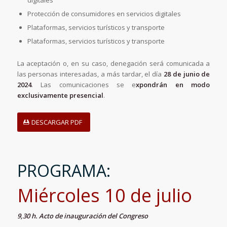
digitales
Protección de consumidores en servicios digitales
Plataformas, servicios turísticos y transporte
Plataformas, servicios turísticos y transporte
La aceptación o, en su caso, denegación será comunicada a
las personas interesadas, a más tardar, el día
28 de junio de
2024
. Las comunicaciones se e
xpondrán en modo
exclusivamente presencial
.
DESCARGAR PDF
PROGRAMA:
Miércoles 10 de julio
9,30 h. Acto de inauguración del Congreso