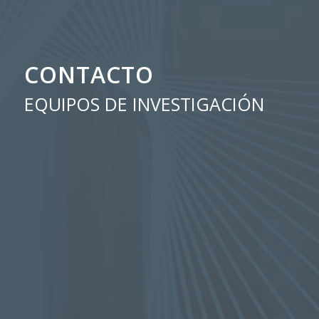
CONTACTO
EQUIPOS DE INVESTIGACIÓN