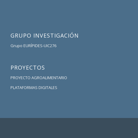
GRUPO INVESTIGACIÓN
Grupo EURÍPIDES-UIC276
PROYECTOS
PROYECTO AGROALIMENTARIO
PLATAFORMAS DIGITALES
OBSERVATORIO