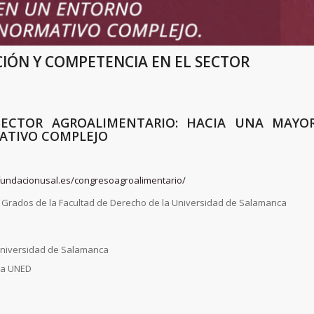
IÓN Y COMPETENCIA EN EL SECTOR
ECTOR AGROALIMENTARIO: HACIA UNA MAYO
ATIVO COMPLEJO
.fundacionusal.es/congresoagroalimentario/
de Grados de la Facultad de Derecho de la Universidad de Salamanca
a Universidad de Salamanca
 la UNED