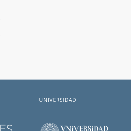
UNIVERSIDAD