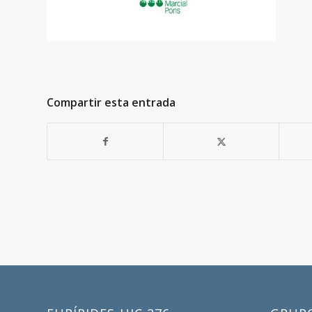
Compartir esta entrada