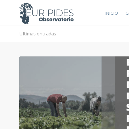
INICIO
G
Últimas entradas